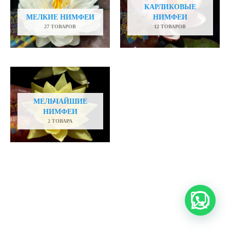
КАРЛИКОВЫЕ
МЕЛКИЕ НИМФЕИ
НИМФЕИ
27 ТОВАРОВ
12 ТОВАРОВ
МЕЛЬЧАЙШИЕ
НИМФЕИ
2 ТОВАРА