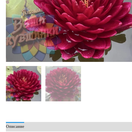
Описание
Детали