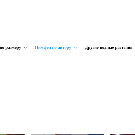
по размеру
Нимфеи по автору
Другие водные растения