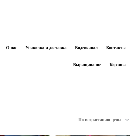
О нас
Упаковка и доставка
Видеоканал
Контакты
Выращивание
Корзина