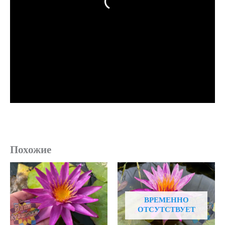
Похожие
ВРЕМЕННО
ОТСУТСТВУЕТ