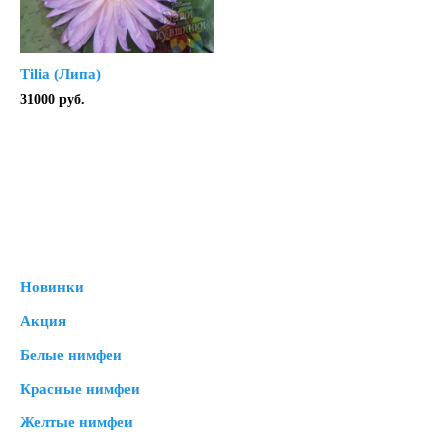
Tilia (Липа)
31000
руб.
Новинки
Акция
Белые нимфеи
Красные нимфеи
Желтые нимфеи