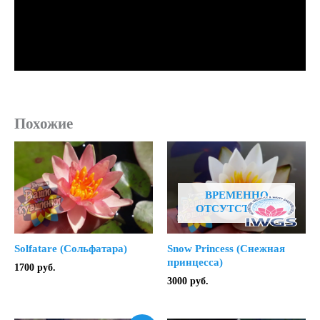
Похожие
ВРЕМЕННО
ОТСУТСТВУЕТ
Solfatare (Сольфатара)
Snow Princess (Снежная
принцесса)
1700
руб.
3000
руб.