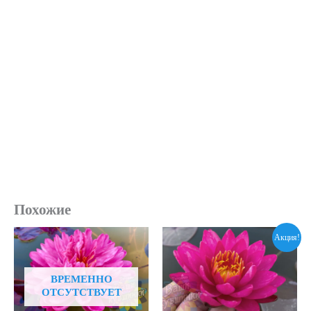
Похожие
Акция!
ВРЕМЕННО
ОТСУТСТВУЕТ