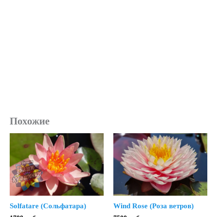
Похожие
Solfatare (Сольфатара)
Wind Rose (Роза ветров)