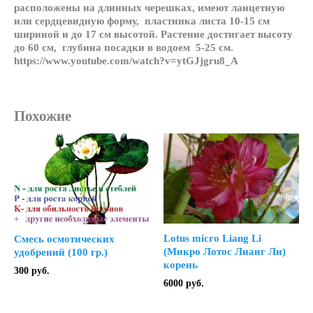
расположены на длинных черешках, имеют ланцетную
или сердцевидную форму, пластинка листа 10-15 см
шириной и до 17 см высотой. Растение достигает высоту
до 60 см, глубина посадки в водоем 5-25 см.
https://www.youtube.com/watch?v=ytGJjgru8_A
Похожие
Lotus micro Liang Li
Смесь осмотических
(Микро Лотос Лианг Ли)
удобрений (100 гр.)
корень
300
руб.
6000
руб.