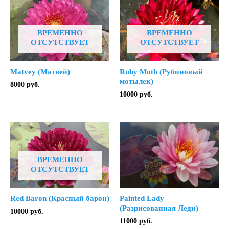
ВРЕМЕННО
ВРЕМЕННО
ОТСУТСТВУЕТ
ОТСУТСТВУЕТ
Ruby Moth (Рубиновый
Matvey (Матвей)
мотылек)
8000
руб.
10000
руб.
ВРЕМЕННО
ОТСУТСТВУЕТ
Red Baron (Красный барон)
Painted Lady
(Разрисованная Леди)
10000
руб.
11000
руб.