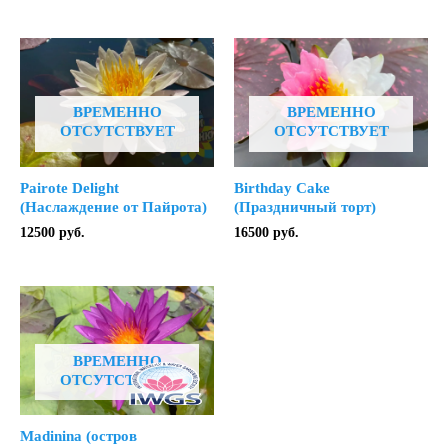
ВРЕМЕННО
ВРЕМЕННО
ОТСУТСТВУЕТ
ОТСУТСТВУЕТ
Pairote Delight
Birthday Cake
(Наслаждение от Пайрота)
(Праздничный торт)
12500
руб.
16500
руб.
ВРЕМЕННО
ОТСУТСТВУЕТ
Madinina (остров