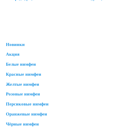
Новинки
Акция
Белые нимфеи
Красные нимфеи
Желтые нимфеи
Розовые нимфеи
Персиковые нимфеи
Оранжевые нимфеи
Чёрные нимфеи