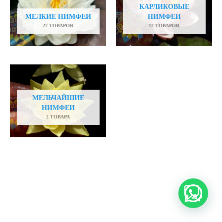
КАРЛИКОВЫЕ
МЕЛКИЕ НИМФЕИ
НИМФЕИ
27 ТОВАРОВ
12 ТОВАРОВ
МЕЛЬЧАЙШИЕ
НИМФЕИ
2 ТОВАРА