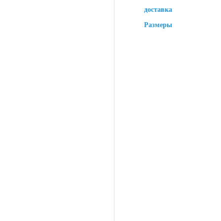
доставка
Размеры