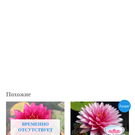
Похожие
Акция!
ВРЕМЕННО
ОТСУТСТВУЕТ